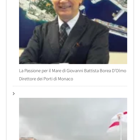
La Passione per il Mare di Giovanni Battista Borea D’Olmo
Direttore dei Porti di Monaco