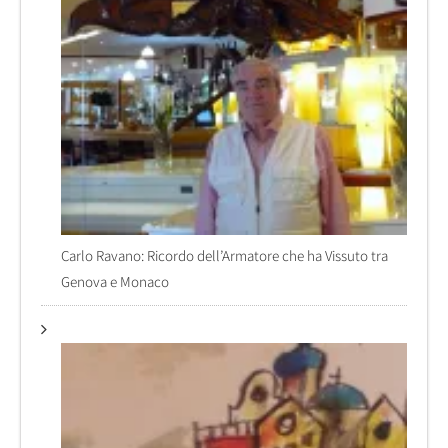
Carlo Ravano: Ricordo dell’Armatore che ha Vissuto tra
Genova e Monaco