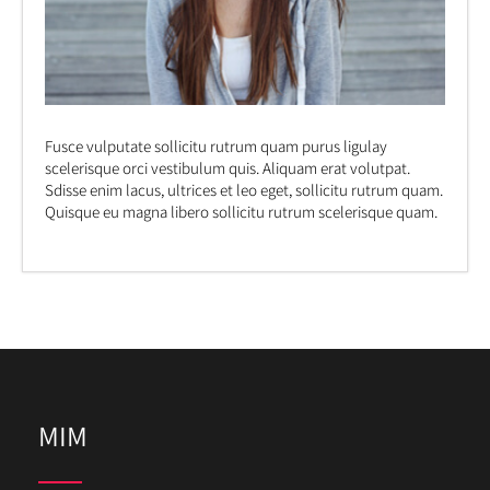
Fusce vulputate sollicitu rutrum quam purus ligulay
scelerisque orci vestibulum quis. Aliquam erat volutpat.
Sdisse enim lacus, ultrices et leo eget, sollicitu rutrum quam.
Quisque eu magna libero sollicitu rutrum scelerisque quam.
MIM