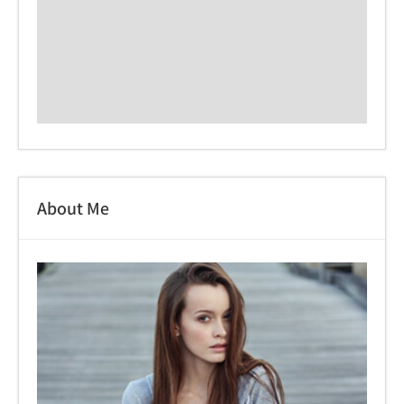
About Me