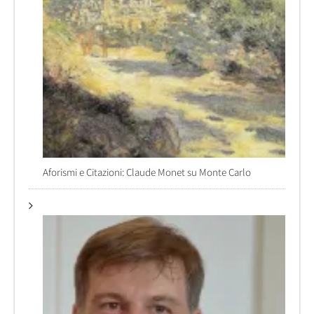
Aforismi e Citazioni: Claude Monet su Monte Carlo