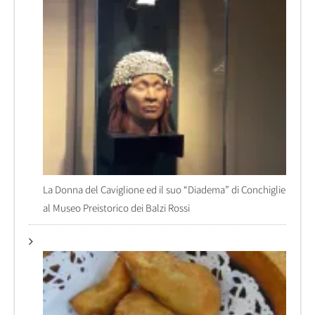
La Donna del Caviglione ed il suo “Diadema” di Conchiglie
al Museo Preistorico dei Balzi Rossi