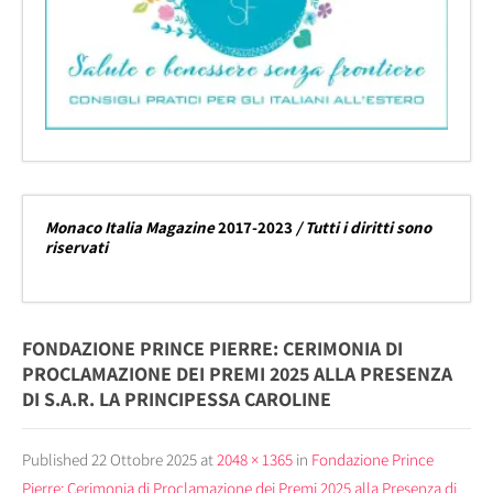
Monaco Italia Magazine
2017-2023
/ Tutti i diritti sono
riservati
FONDAZIONE PRINCE PIERRE: CERIMONIA DI
PROCLAMAZIONE DEI PREMI 2025 ALLA PRESENZA
DI S.A.R. LA PRINCIPESSA CAROLINE
Published
22 Ottobre 2025
at
2048 × 1365
in
Fondazione Prince
Pierre: Cerimonia di Proclamazione dei Premi 2025 alla Presenza di