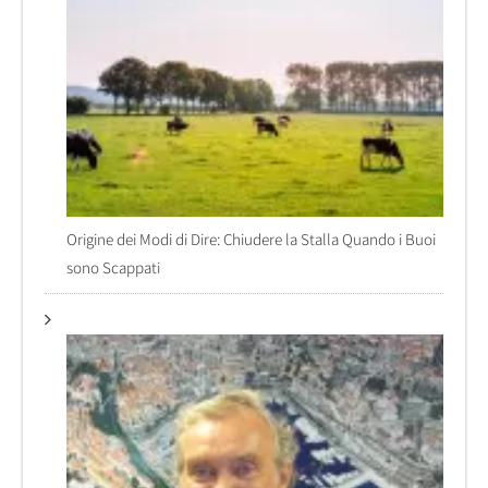
Origine dei Modi di Dire: Chiudere la Stalla Quando i Buoi
sono Scappati