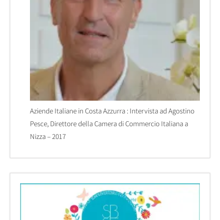
Aziende Italiane in Costa Azzurra : Intervista ad Agostino
Pesce, Direttore della Camera di Commercio Italiana a
Nizza – 2017