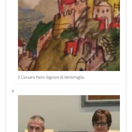
Il Corsaro Nero Signore di Ventimiglia