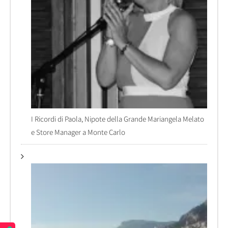
I Ricordi di Paola, Nipote della Grande Mariangela Melato
e Store Manager a Monte Carlo