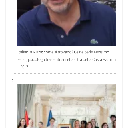
Italiani a Nizza: come si trovano? Ce ne parla Massimo
Felici, psicologo trasferitosi nella città della Costa Azzurra
– 2017