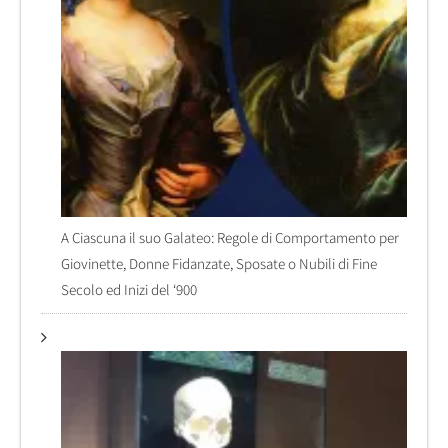
A Ciascuna il suo Galateo: Regole di Comportamento per
Giovinette, Donne Fidanzate, Sposate o Nubili di Fine
Secolo ed Inizi del ‘900