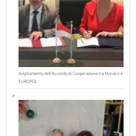
Ampliamento dell’Accordo di Cooperazione tra Monaco e
EUROPOL