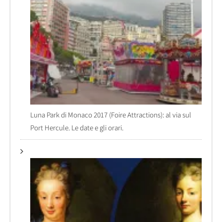
Luna Park di Monaco 2017 (Foire Attractions): al via sul
Port Hercule. Le date e gli orari.