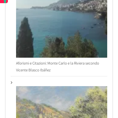
Aforismi e Citazioni: Monte Carlo e la Riviera secondo
Vicente Blasco Ibáñez