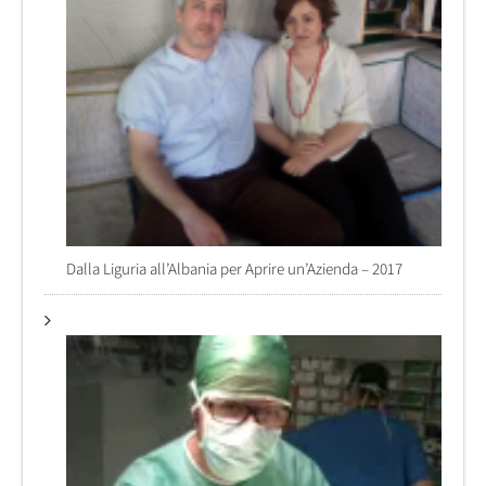
Dalla Liguria all’Albania per Aprire un’Azienda – 2017