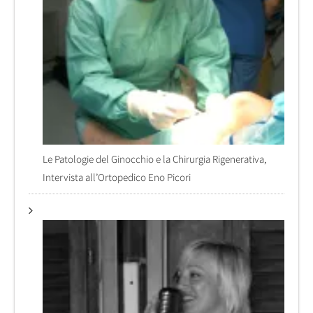
Le Patologie del Ginocchio e la Chirurgia Rigenerativa,
Intervista all’Ortopedico Eno Picori