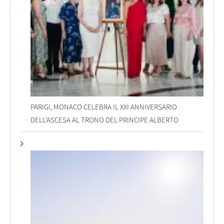
PARIGI, MONACO CELEBRA IL XXI ANNIVERSARIO
DELL’ASCESA AL TRONO DEL PRINCIPE ALBERTO