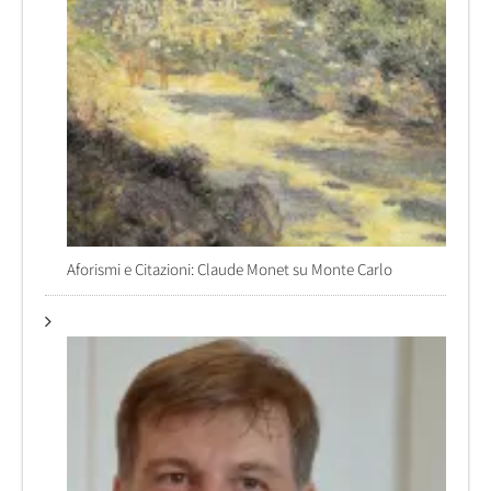
Aforismi e Citazioni: Claude Monet su Monte Carlo