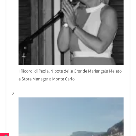
I Ricordi di Paola, Nipote della Grande Mariangela Melato
e Store Manager a Monte Carlo