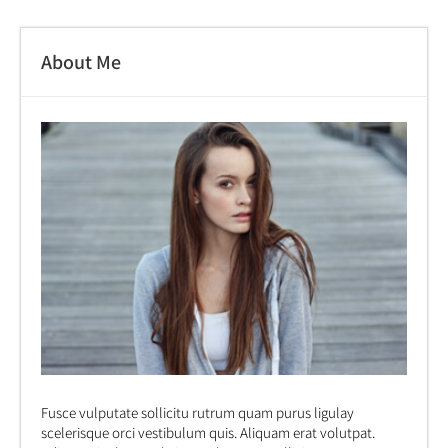
About Me
Fusce vulputate sollicitu rutrum quam purus ligulay
scelerisque orci vestibulum quis. Aliquam erat volutpat.