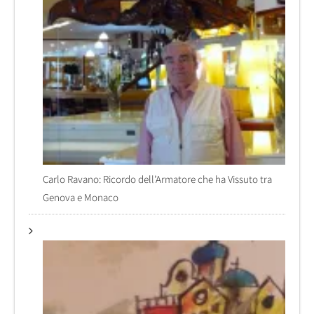
Carlo Ravano: Ricordo dell’Armatore che ha Vissuto tra
Genova e Monaco