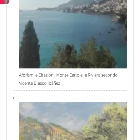
Aforismi e Citazioni: Monte Carlo e la Riviera secondo
Vicente Blasco Ibáñez