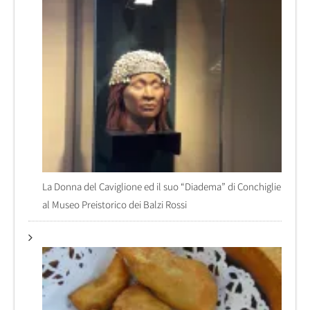
La Donna del Caviglione ed il suo “Diadema” di Conchiglie
al Museo Preistorico dei Balzi Rossi