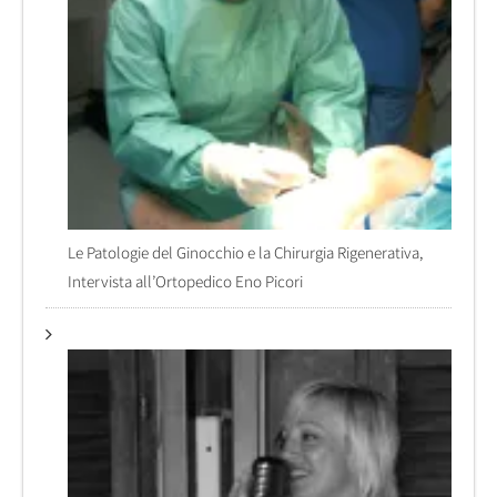
Le Patologie del Ginocchio e la Chirurgia Rigenerativa,
Intervista all’Ortopedico Eno Picori