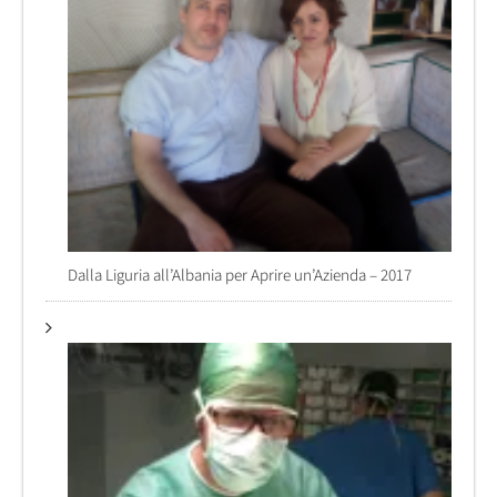
Dalla Liguria all’Albania per Aprire un’Azienda – 2017