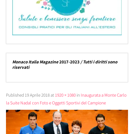
Monaco Italia Magazine
2017-2023
/ Tutti i diritti sono
riservati
Published
19 Aprile 2018
at
1920 × 1080
in
Inaugurata a Monte Carlo
la Suite Nadal con Foto e Oggetti Sportivi del Campione