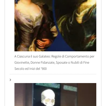
A Ciascuna il suo Galateo: Regole di Comportamento per
Giovinette, Donne Fidanzate, Sposate o Nubili di Fine
Secolo ed Inizi del ‘900