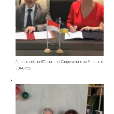
Ampliamento dell’Accordo di Cooperazione tra Monaco e
EUROPOL