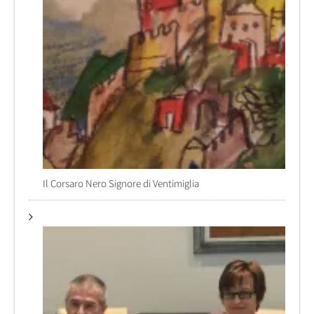
Il Corsaro Nero Signore di Ventimiglia