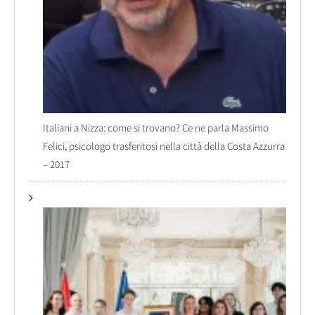
Italiani a Nizza: come si trovano? Ce ne parla Massimo
Felici, psicologo trasferitosi nella città della Costa Azzurra
– 2017