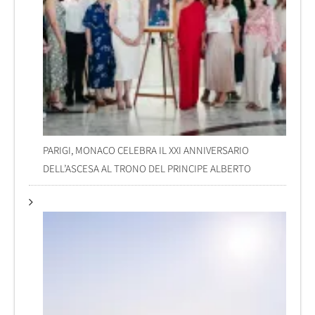
PARIGI, MONACO CELEBRA IL XXI ANNIVERSARIO
DELL’ASCESA AL TRONO DEL PRINCIPE ALBERTO