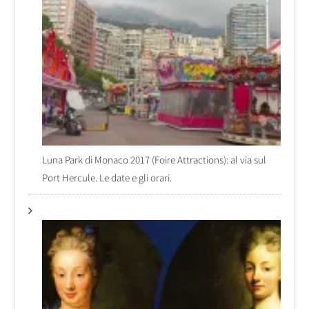
Luna Park di Monaco 2017 (Foire Attractions): al via sul
Port Hercule. Le date e gli orari.