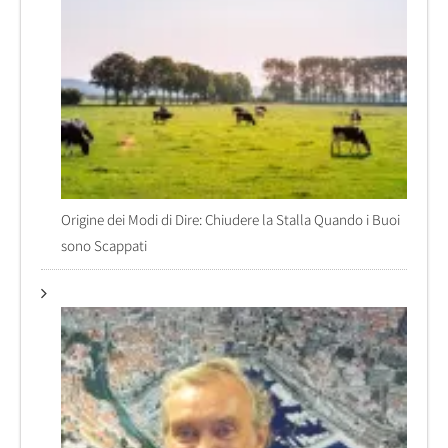
Origine dei Modi di Dire: Chiudere la Stalla Quando i Buoi
sono Scappati