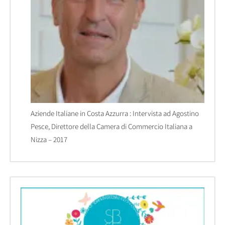
Aziende Italiane in Costa Azzurra : Intervista ad Agostino
Pesce, Direttore della Camera di Commercio Italiana a
Nizza – 2017