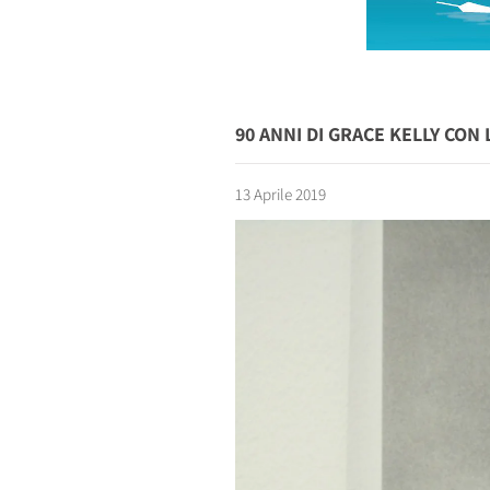
90 ANNI DI GRACE KELLY CON 
13 Aprile 2019