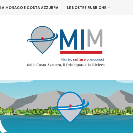
NI A MONACO E COSTA AZZURRA
LE NOSTRE RUBRICHE