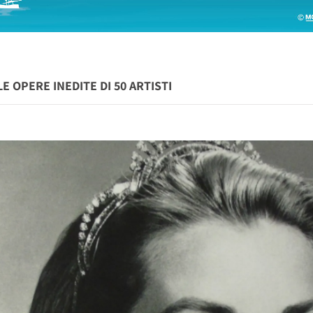
LE OPERE INEDITE DI 50 ARTISTI