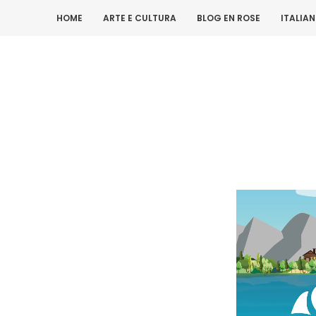
HOME
ARTE E CULTURA
BLOG EN ROSE
ITALIA