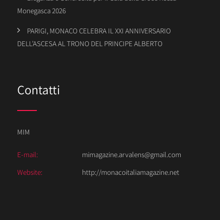
Monegasca 2026
PARIGI, MONACO CELEBRA IL XXI ANNIVERSARIO
DELL’ASCESA AL TRONO DEL PRINCIPE ALBERTO
Contatti
MIM
E-mail:
mimagazine.arvalens@gmail.com
Website:
http://monacoitaliamagazine.net