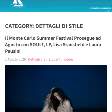
CATEGORY: DETTAGLI DI STILE
Il Monte Carlo Summer Festival Prosegue ad
Agosto con SOUL!, LP, Lisa Stansfield e Laura
Pausini
1 Agosto 2026
|
Dettagli di stile
,
Eventi
,
notizie