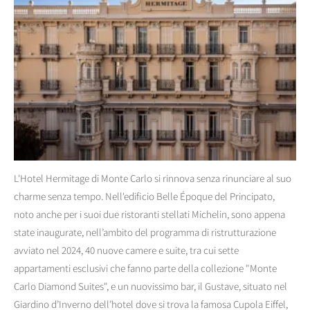
L'Hotel Hermitage di Monte Carlo si rinnova senza rinunciare al suo
charme senza tempo. Nell'edificio Belle Époque del Principato,
noto anche per i suoi due ristoranti stellati Michelin, sono appena
state inaugurate, nell’ambito del programma di ristrutturazione
avviato nel 2024, 40 nuove camere e suite, tra cui sette
appartamenti esclusivi che fanno parte della collezione "Monte
Carlo Diamond Suites", e un nuovissimo bar, il Gustave, situato nel
Giardino d’Inverno dell’hotel dove si trova la famosa Cupola Eiffel,