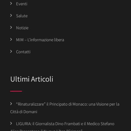
Eventi
Salute
Notizie
MIM – L’informazione libera
Contatti
Ultimi Articoli
“Rinaturalizzare” il Principato di Monaco: una Visione per la
Città di Domani
LIGURIA: il Giornalista Dino Frambati e il Medico Stefano