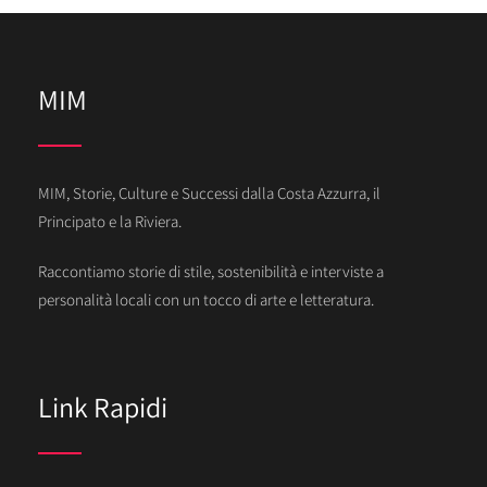
MIM
MIM, Storie, Culture e Successi dalla Costa Azzurra, il
Principato e la Riviera.
Raccontiamo storie di stile, sostenibilità e interviste a
personalità locali con un tocco di arte e letteratura.
Link Rapidi