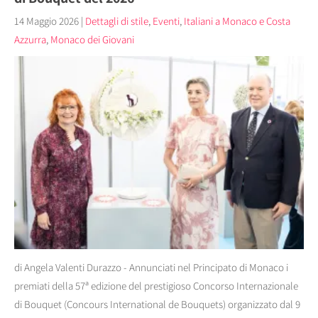
14 Maggio 2026
|
Dettagli di stile
,
Eventi
,
Italiani a Monaco e Costa
Azzurra
,
Monaco dei Giovani
di Angela Valenti Durazzo - Annunciati nel Principato di Monaco i
premiati della 57ª edizione del prestigioso Concorso Internazionale
di Bouquet (Concours International de Bouquets) organizzato dal 9