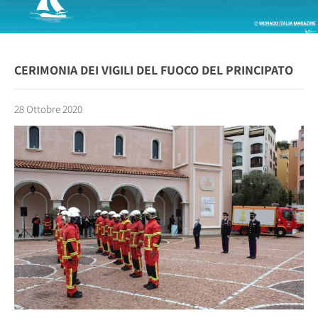
CERIMONIA DEI VIGILI DEL FUOCO DEL PRINCIPATO
28 Ottobre 2020