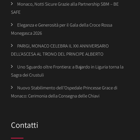
Monaco, Notti Sicure Grazie alla Partnership SBM – BE
SAFE
Eleganza e Generosità per il Gala della Croce Rossa
Monegasca 2026
PARIGI, MONACO CELEBRA IL XXI ANNIVERSARIO
DELL’ASCESA AL TRONO DEL PRINCIPE ALBERTO
Uno Sguardo oltre Frontiera: a Bajardo in Liguria torna la
Sagra dei Crustuli
Nuovo Stabilimento dell’Ospedale Princesse Grace di
Monaco: Cerimonia della Consegna delle Chiavi
Contatti