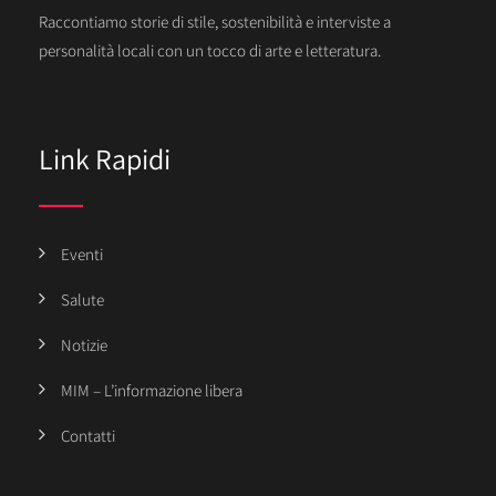
Raccontiamo storie di stile, sostenibilità e interviste a
personalità locali con un tocco di arte e letteratura.
Link Rapidi
Eventi
Salute
Notizie
MIM – L’informazione libera
Contatti