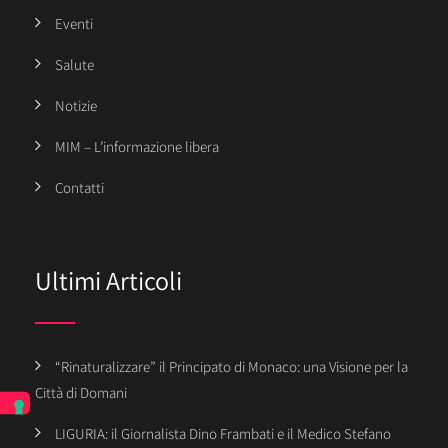
Eventi
Salute
Notizie
MIM – L’informazione libera
Contatti
Ultimi Articoli
“Rinaturalizzare” il Principato di Monaco: una Visione per la
Città di Domani
LIGURIA: il Giornalista Dino Frambati e il Medico Stefano