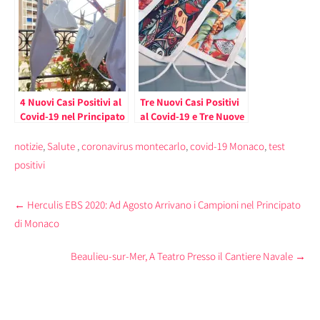
Principato di Monaco
(decesso del primo
residente monegasco)
4 Nuovi Casi Positivi al
Tre Nuovi Casi Positivi
Covid-19 nel Principato
al Covid-19 e Tre Nuove
di Monaco – 2020
Guarigioni Giovedì nel
Principato di Monaco –
notizie
,
Salute
,
coronavirus montecarlo
,
covid-19 Monaco
,
test
2020
positivi
Post
←
Herculis EBS 2020: Ad Agosto Arrivano i Campioni nel Principato
navigation
di Monaco
Beaulieu-sur-Mer, A Teatro Presso il Cantiere Navale
→