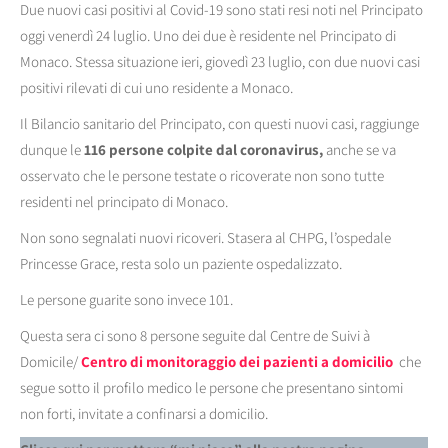
Due nuovi casi positivi al Covid-19 sono stati resi noti nel Principato
oggi venerdì 24 luglio. Uno dei due è residente nel Principato di
Monaco. Stessa situazione ieri, giovedì 23 luglio, con due nuovi casi
positivi rilevati di cui uno residente a Monaco.
Il Bilancio sanitario del Principato, con questi nuovi casi, raggiunge
dunque le
116 persone colpite dal coronavirus,
anche se va
osservato che le persone testate o ricoverate non sono tutte
residenti nel principato di Monaco.
Non sono segnalati nuovi ricoveri. Stasera al CHPG, l’ospedale
Princesse Grace, resta solo un paziente ospedalizzato.
Le persone guarite sono invece 101.
Questa sera ci sono 8 persone seguite dal Centre de Suivi à
Domicile/
Centro di monitoraggio dei pazienti a domicilio
che
segue sotto il profilo medico le persone che presentano sintomi
non forti, invitate a confinarsi a domicilio.