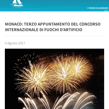
MONACO: TERZO APPUNTAMENTO DEL CONCORSO
INTERNAZIONALE DI FUOCHI D’ARTIFICIO
5 Agosto 2017