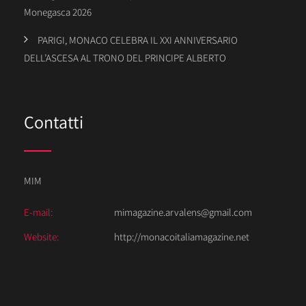
Monegasca 2026
PARIGI, MONACO CELEBRA IL XXI ANNIVERSARIO
DELL’ASCESA AL TRONO DEL PRINCIPE ALBERTO
Contatti
MIM
E-mail:
mimagazine.arvalens@gmail.com
Website:
http://monacoitaliamagazine.net