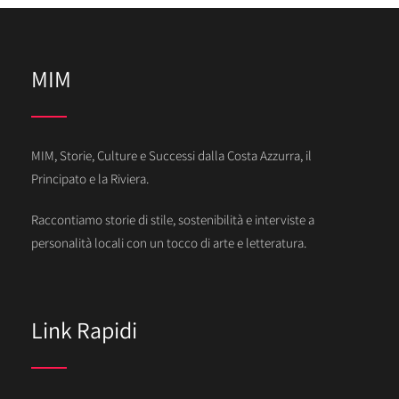
MIM
MIM, Storie, Culture e Successi dalla Costa Azzurra, il
Principato e la Riviera.
Raccontiamo storie di stile, sostenibilità e interviste a
personalità locali con un tocco di arte e letteratura.
Link Rapidi