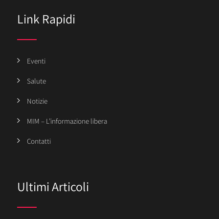
Link Rapidi
Eventi
Salute
Notizie
MIM – L’informazione libera
Contatti
Ultimi Articoli