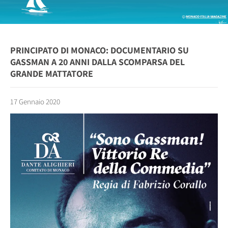
PRINCIPATO DI MONACO: DOCUMENTARIO SU
GASSMAN A 20 ANNI DALLA SCOMPARSA DEL
GRANDE MATTATORE
17 Gennaio 2020