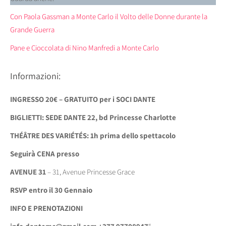
Con Paola Gassman a Monte Carlo il Volto delle Donne durante la
Grande Guerra
Pane e Cioccolata di Nino Manfredi a Monte Carlo
Informazioni:
INGRESSO 20€ – GRATUITO per i SOCI DANTE
BIGLIETTI: SEDE DANTE 22, bd Princesse Charlotte
THÉÂTRE DES VARIÉTÉS: 1h prima dello spettacolo
Seguirà CENA presso
AVENUE 31
– 31, Avenue Princesse Grace
RSVP entro il 30 Gennaio
INFO E PRENOTAZIONI