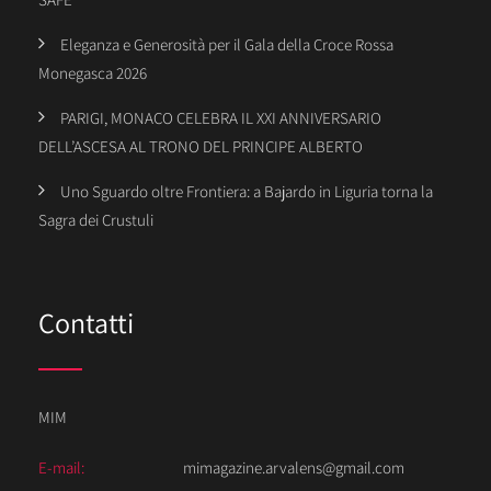
Eleganza e Generosità per il Gala della Croce Rossa
Monegasca 2026
PARIGI, MONACO CELEBRA IL XXI ANNIVERSARIO
DELL’ASCESA AL TRONO DEL PRINCIPE ALBERTO
Uno Sguardo oltre Frontiera: a Bajardo in Liguria torna la
Sagra dei Crustuli
Contatti
MIM
E-mail:
mimagazine.arvalens@gmail.com