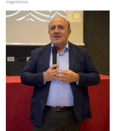
magnetismo.