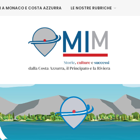
NI A MONACO E COSTA AZZURRA
LE NOSTRE RUBRICHE