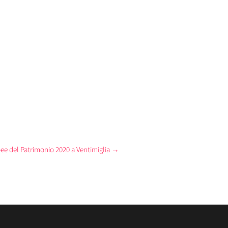
ee del Patrimonio 2020 a Ventimiglia
→