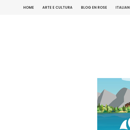
HOME
ARTE E CULTURA
BLOG EN ROSE
ITALIA