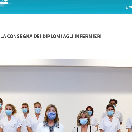
LA CONSEGNA DEI DIPLOMI AGLI INFERMIERI