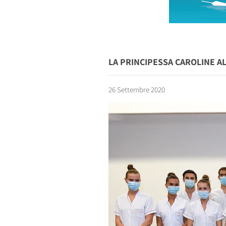
LA PRINCIPESSA CAROLINE AL
26 Settembre 2020