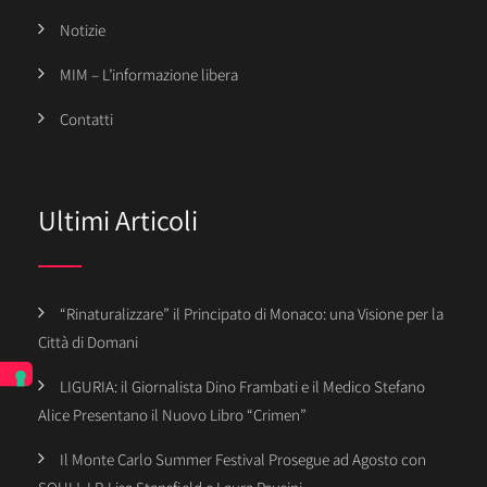
Notizie
MIM – L’informazione libera
Contatti
Ultimi Articoli
“Rinaturalizzare” il Principato di Monaco: una Visione per la
Città di Domani
LIGURIA: il Giornalista Dino Frambati e il Medico Stefano
Alice Presentano il Nuovo Libro “Crimen”
Il Monte Carlo Summer Festival Prosegue ad Agosto con