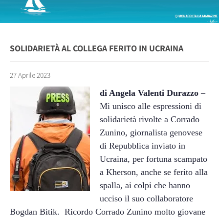
SOLIDARIETÀ AL COLLEGA FERITO IN UCRAINA
27 Aprile 2023
di Angela Valenti Durazzo
–
Mi unisco alle espressioni di
solidarietà rivolte a Corrado
Zunino, giornalista genovese
di Repubblica inviato in
Ucraina, per fortuna scampato
a Kherson, anche se ferito alla
spalla, ai colpi che hanno
ucciso il suo collaboratore
Bogdan Bitik.
Ricordo Corrado Zunino molto giovane