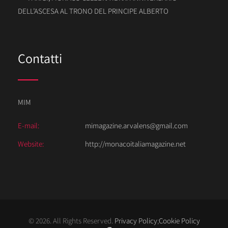
DELL’ASCESA AL TRONO DEL PRINCIPE ALBERTO
Contatti
MIM
E-mail:
mimagazine.arvalens@gmail.com
Website:
http://monacoitaliamagazine.net
© 2026. All Rights Reserved.
Privacy Policy
;
Cookie Policy