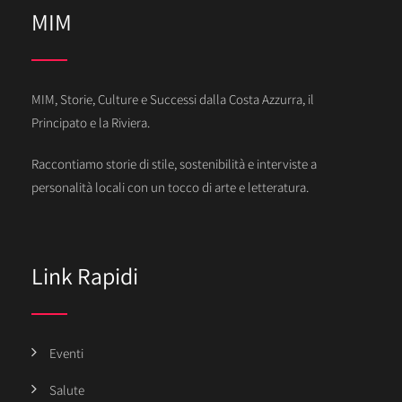
MIM
MIM, Storie, Culture e Successi dalla Costa Azzurra, il
Principato e la Riviera.
Raccontiamo storie di stile, sostenibilità e interviste a
personalità locali con un tocco di arte e letteratura.
Link Rapidi
Eventi
Salute