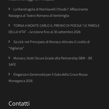
La Mandragola di Machiavelli Chiude l’ Affascinante
Rassegna al Teatro Romano di Ventimiglia
TORNA A MONTE CARLO IL PREMIO DI POESIA “LE PAROLE
DELLA VITA” – iscrizione fino al 30 settembre 2026
Siccità: nel Principato di Monaco Attivato il Livello di
“Vigilanza”
Monaco, Notti Sicure Grazie alla Partnership SBM – BE
SAFE
Eleganza e Generosità per il Gala della Croce Rossa
Monegasca 2026
Contatti