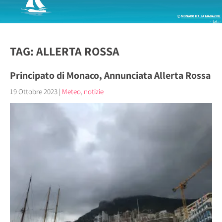
TAG: ALLERTA ROSSA
Principato di Monaco, Annunciata Allerta Rossa
19 Ottobre 2023
|
Meteo
,
notizie