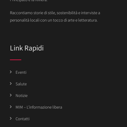
Raccontiamo storie di stile, sostenibilità e interviste a
personalità locali con un tocco di arte e letteratura.
Link Rapidi
Eventi
Salute
Notizie
MIM – L’informazione libera
Contatti