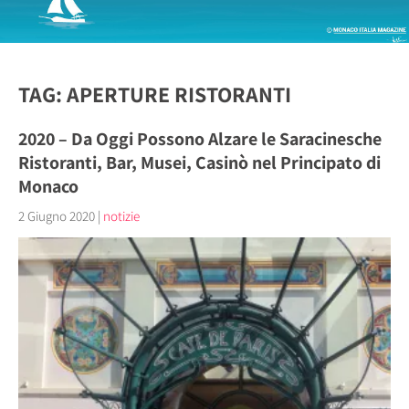
TAG: APERTURE RISTORANTI
2020 – Da Oggi Possono Alzare le Saracinesche
Ristoranti, Bar, Musei, Casinò nel Principato di
Monaco
2 Giugno 2020
|
notizie