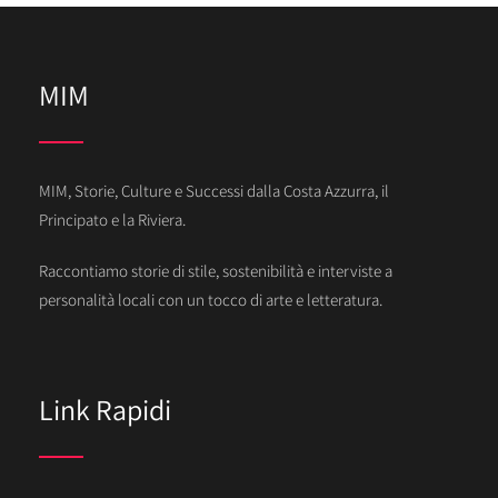
MIM
MIM, Storie, Culture e Successi dalla Costa Azzurra, il
Principato e la Riviera.
Raccontiamo storie di stile, sostenibilità e interviste a
personalità locali con un tocco di arte e letteratura.
Link Rapidi