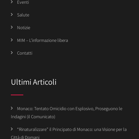
Eventi
Salute
Notizie
MIM – L’informazione libera
Contatti
Ultimi Articoli
Monaco: Tentato Omicidio con Esplosivo, Proseguono le
Indagini (il Comunicato)
“Rinaturalizzare” il Principato di Monaco: una Visione per la
Città di Domani