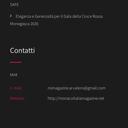
SAFE
Eleganza e Generosità per il Gala della Croce Rossa
Monegasca 2026
Contatti
MIM
E-mail:
mimagazine.arvalens@gmail.com
Website:
http://monacoitaliamagazine.net