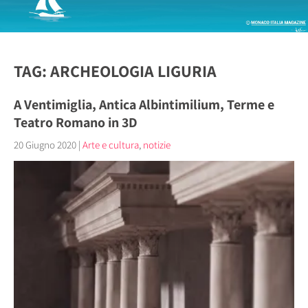
TAG: ARCHEOLOGIA LIGURIA
A Ventimiglia, Antica Albintimilium, Terme e
Teatro Romano in 3D
20 Giugno 2020
|
Arte e cultura
,
notizie