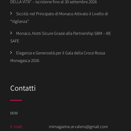
DELLA VITA” – iscrizione fino al 30 settembre 2026
Siccità: nel Principato di Monaco Attivato il Livello di
“Vigilanza”
Monaco, Notti Sicure Grazie alla Partnership SBM – BE
SAFE
Eleganza e Generosità per il Gala della Croce Rossa
Monegasca 2026
Contatti
MIM
E-mail:
mimagazine.arvalens@gmail.com