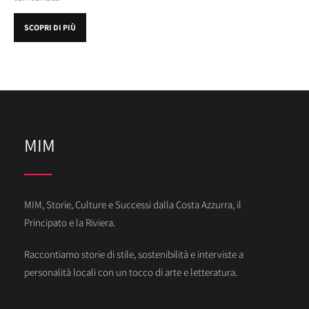
SCOPRI DI PIÙ
MIM
MIM, Storie, Culture e Successi dalla Costa Azzurra, il
Principato e la Riviera.
Raccontiamo storie di stile, sostenibilità e interviste a
personalità locali con un tocco di arte e letteratura.