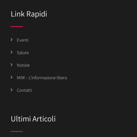
Link Rapidi
Eventi
Salute
Notizie
MIM – L’informazione libera
Contatti
Ultimi Articoli