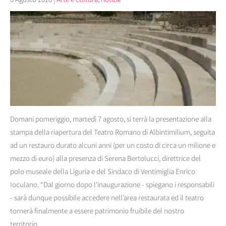
Domani pomeriggio, martedì 7 agosto, si terrà la presentazione alla
stampa della riapertura del Teatro Romano di Albintimilium, seguita
ad un restauro durato alcuni anni (per un costo di circa un milione e
mezzo di euro) alla presenza di Serena Bertolucci, direttrice del
polo museale della Liguria e del Sindaco di Ventimiglia Enrico
Ioculano. “Dal giorno dopo l'inaugurazione - spiegano i responsabili
- sarà dunque possibile accedere nell’area restaurata ed il teatro
tornerà finalmente a essere patrimonio fruibile del nostro
territorio....