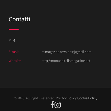
Contatti
MIM
E-mail:
mimagazine.arvalens@gmail.com
Website:
http://monacoitaliamagazine.net
© 2026. All Rights Reserved.
Privacy Policy
;
Cookie Policy