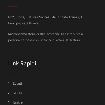
MIM, Storie, Culture e Successi dalla Costa Azzurra, il
Principato e la Riviera.
Raccontiamo storie di stile, sostenibilità e interviste a
personalità locali con un tocco di arte e letteratura.
Link Rapidi
Eventi
Salute
Notizie