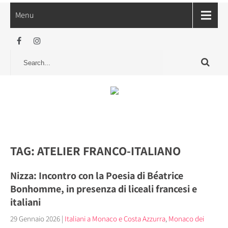
Menu
TAG: ATELIER FRANCO-ITALIANO
Nizza: Incontro con la Poesia di Béatrice
Bonhomme, in presenza di liceali francesi e
italiani
29 Gennaio 2026
|
Italiani a Monaco e Costa Azzurra
,
Monaco dei