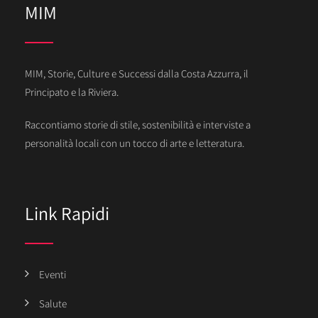
MIM
MIM, Storie, Culture e Successi dalla Costa Azzurra, il
Principato e la Riviera.
Raccontiamo storie di stile, sostenibilità e interviste a
personalità locali con un tocco di arte e letteratura.
Link Rapidi
Eventi
Salute