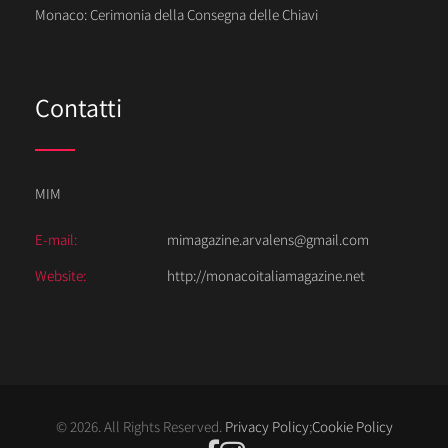
Monaco: Cerimonia della Consegna delle Chiavi
Contatti
MIM
E-mail:
mimagazine.arvalens@gmail.com
Website:
http://monacoitaliamagazine.net
© 2026. All Rights Reserved.
Privacy Policy
;
Cookie Policy