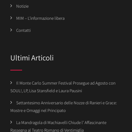
Notizie
MIM – L’informazione libera
Contatti
Ultimi Articoli
Il Monte Carlo Summer Festival Prosegue ad Agosto con
SOUL!, LP, Lisa Stansfield e Laura Pausini
Settantesimo Anniversario delle Nozze di Ranieri e Grace:
Mostre e Omaggi nel Principato
La Mandragola di Machiavelli Chiude l’ Affascinante
Rassegna al Teatro Romano di Ventimiglia