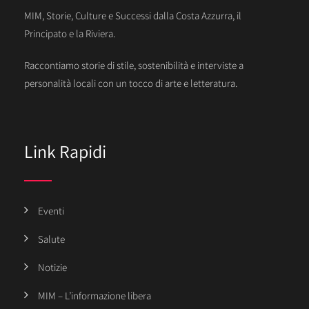
MIM, Storie, Culture e Successi dalla Costa Azzurra, il
Principato e la Riviera.
Raccontiamo storie di stile, sostenibilità e interviste a
personalità locali con un tocco di arte e letteratura.
Link Rapidi
Eventi
Salute
Notizie
MIM – L’informazione libera