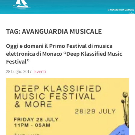
TAG: AVANGUARDIA MUSICALE
Oggi e domani il Primo Festival di musica
elettronica di Monaco “Deep Klassified Music
Festival”
28 Luglio 2017
|
Eventi