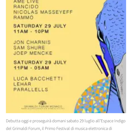
Debutta oggi e proseguirà domani sabato 29 luglio all’Espace Indigo
del Grimaldi Forum, il Primo Festival di musica elettronica di