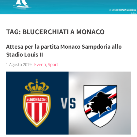
TAG: BLUCERCHIATI A MONACO
Attesa per la partita Monaco Sampdoria allo
Stadio Louis II
1 Agosto 2019
|
Eventi
,
Sport