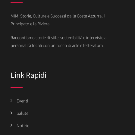
MIM, Storie, Culture e Successi dalla Costa Azzurra, il
Principato e la Riviera.
Raccontiamo storie di stile, sostenibilità e interviste a
personalità locali con un tocco di arte e letteratura.
Link Rapidi
Eventi
Salute
Notizie