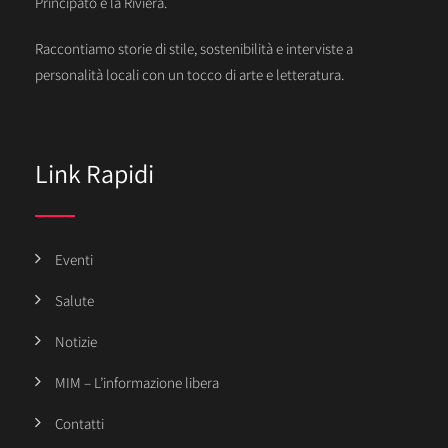
Principato e la Riviera.
Raccontiamo storie di stile, sostenibilità e interviste a
personalità locali con un tocco di arte e letteratura.
Link Rapidi
Eventi
Salute
Notizie
MIM – L’informazione libera
Contatti