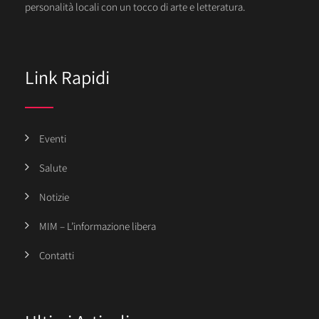
personalità locali con un tocco di arte e letteratura.
Link Rapidi
Eventi
Salute
Notizie
MIM – L’informazione libera
Contatti