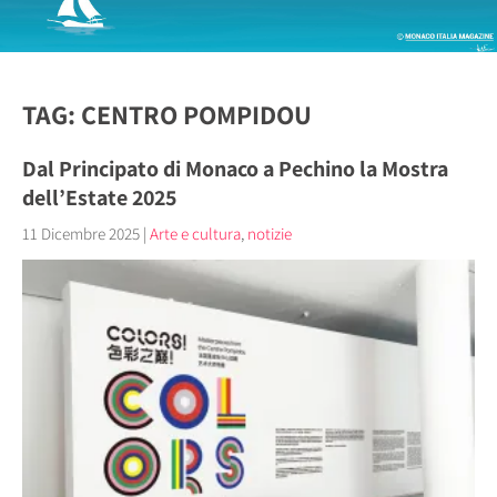
TAG: CENTRO POMPIDOU
Dal Principato di Monaco a Pechino la Mostra
dell’Estate 2025
11 Dicembre 2025
|
Arte e cultura
,
notizie