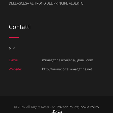
DELL’ASCESA AL TRONO DEL PRINCIPE ALBERTO
Contatti
MIM
E-mail:
mimagazine.arvalens@gmail.com
Website:
http://monacoitaliamagazine.net
© 2026. All Rights Reserved.
Privacy Policy
;
Cookie Policy