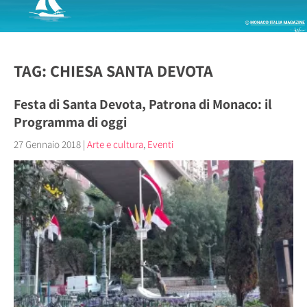
TAG: CHIESA SANTA DEVOTA
Festa di Santa Devota, Patrona di Monaco: il
Programma di oggi
27 Gennaio 2018
|
Arte e cultura
,
Eventi