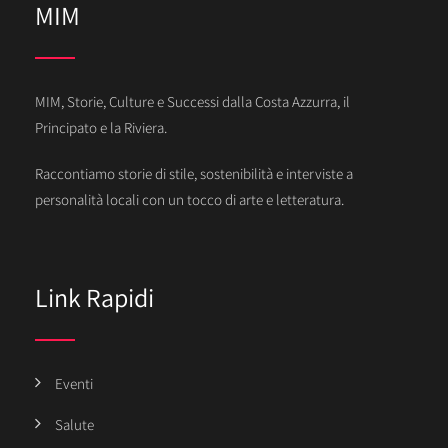
MIM
MIM, Storie, Culture e Successi dalla Costa Azzurra, il
Principato e la Riviera.
Raccontiamo storie di stile, sostenibilità e interviste a
personalità locali con un tocco di arte e letteratura.
Link Rapidi
Eventi
Salute