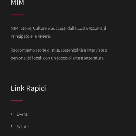
MIM
MIM, Storie, Culture e Successi dalla Costa Azzurra, il
Principato e la Riviera.
Raccontiamo storie di stile, sostenibilità e interviste a
personalità locali con un tocco di arte e letteratura.
Link Rapidi
Eventi
Salute