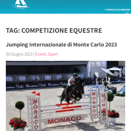
TAG: COMPETIZIONE EQUESTRE
Jumping Internazionale di Monte Carlo 2023
30 Giugno 2023
|
Eventi
,
Sport