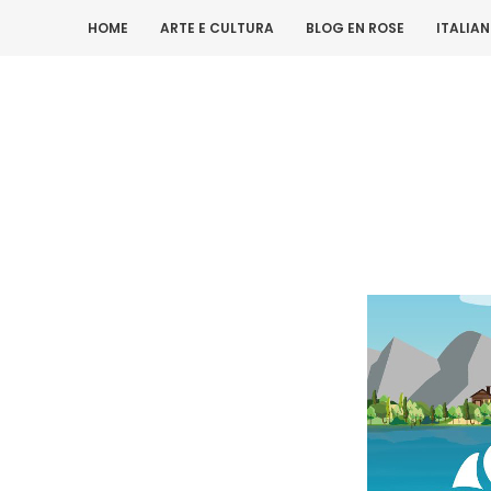
HOME
ARTE E CULTURA
BLOG EN ROSE
ITALIA