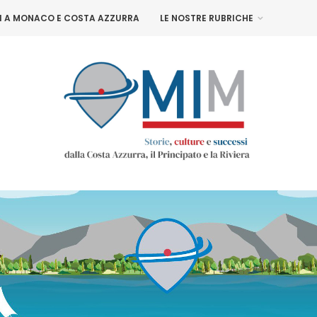
NI A MONACO E COSTA AZZURRA
LE NOSTRE RUBRICHE