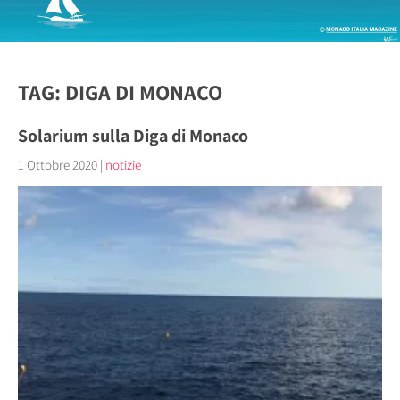
TAG: DIGA DI MONACO
Solarium sulla Diga di Monaco
1 Ottobre 2020
|
notizie