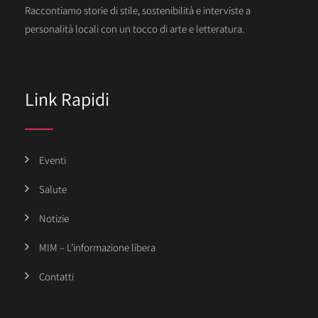
Raccontiamo storie di stile, sostenibilità e interviste a
personalità locali con un tocco di arte e letteratura.
Link Rapidi
Eventi
Salute
Notizie
MIM – L’informazione libera
Contatti