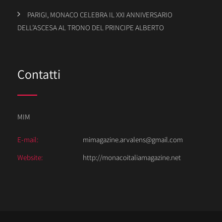
PARIGI, MONACO CELEBRA IL XXI ANNIVERSARIO
DELL’ASCESA AL TRONO DEL PRINCIPE ALBERTO
Contatti
MIM
E-mail:
mimagazine.arvalens@gmail.com
Website:
http://monacoitaliamagazine.net