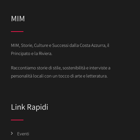
MIM
MIM, Storie, Culture e Successi dalla Costa Azzurra, il
Principato e la Riviera.
Raccontiamo storie di stile, sostenibilità e interviste a
personalità locali con un tocco di arte e letteratura.
Link Rapidi
Eventi