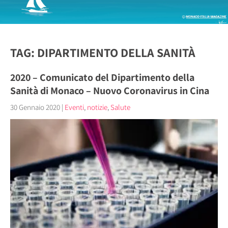
TAG: DIPARTIMENTO DELLA SANITÀ
2020 – Comunicato del Dipartimento della
Sanità di Monaco – Nuovo Coronavirus in Cina
30 Gennaio 2020
|
Eventi
,
notizie
,
Salute