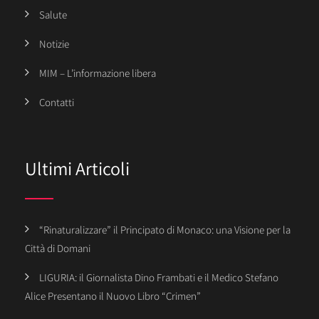
Salute
Notizie
MIM – L’informazione libera
Contatti
Ultimi Articoli
“Rinaturalizzare” il Principato di Monaco: una Visione per la
Città di Domani
LIGURIA: il Giornalista Dino Frambati e il Medico Stefano
Alice Presentano il Nuovo Libro “Crimen”