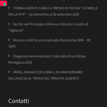
TORNA A MONTE CARLO IL PREMIO DI POESIA “LE PAROLE
DELLA VITA” – iscrizione fino al 30 settembre 2026
Siccità: nel Principato di Monaco Attivato il Livello di
“Vigilanza”
Monaco, Notti Sicure Grazie alla Partnership SBM – BE
SAFE
Eleganza e Generosità per il Gala della Croce Rossa
Monegasca 2026
PARIGI, MONACO CELEBRA IL XXI ANNIVERSARIO
DELL’ASCESA AL TRONO DEL PRINCIPE ALBERTO
Contatti