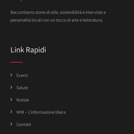
Raccontiamo storie di stile, sostenibilità e interviste a
personalità locali con un tocco di arte e letteratura.
Link Rapidi
Eventi
Salute
Notizie
MIM – L’informazione libera
Contatti