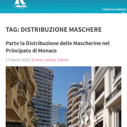
TAG: DISTRIBUZIONE MASCHERE
Parte la Distribuzione delle Mascherine nel
Principato di Monaco
17 Aprile 2020
|
Eventi
,
notizie
,
Salute