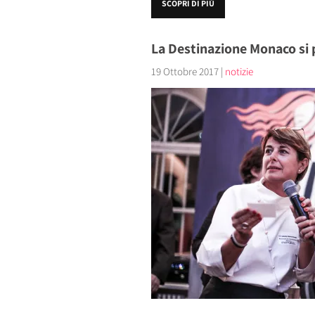
SCOPRI DI PIÙ
La Destinazione Monaco si p
19 Ottobre 2017
|
notizie