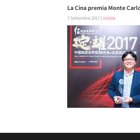
La Cina premia Monte Carlo 
7 Settembre 2017
|
notizie