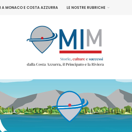
NI A MONACO E COSTA AZZURRA
LE NOSTRE RUBRICHE