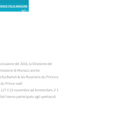
clusione del 2018, la Direzione del
Promozione di Monaco anche
lia Bartoli & les Musiciens du Prince e
 du Prince vedi:
127 Il 23 novembre ad Amsterdam, il 3
isti hanno partecipato agli spettacoli