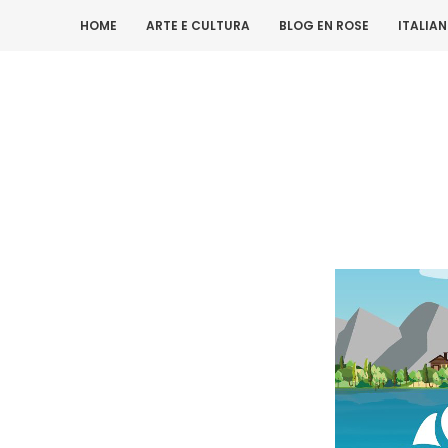
HOME
ARTE E CULTURA
BLOG EN ROSE
ITALIA