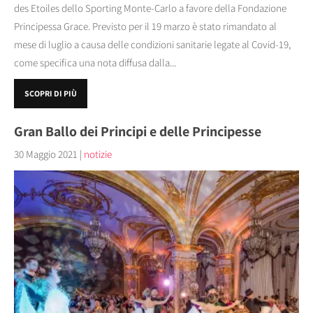
des Etoiles dello Sporting Monte-Carlo a favore della Fondazione
Principessa Grace. Previsto per il 19 marzo è stato rimandato al
mese di luglio a causa delle condizioni sanitarie legate al Covid-19,
come specifica una nota diffusa dalla...
SCOPRI DI PIÙ
Gran Ballo dei Principi e delle Principesse
30 Maggio 2021
|
notizie