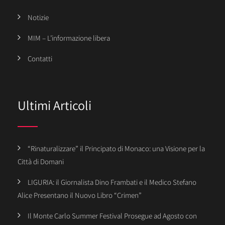
Notizie
MIM – L’informazione libera
Contatti
Ultimi Articoli
“Rinaturalizzare” il Principato di Monaco: una Visione per la
Città di Domani
LIGURIA: il Giornalista Dino Frambati e il Medico Stefano
Alice Presentano il Nuovo Libro “Crimen”
Il Monte Carlo Summer Festival Prosegue ad Agosto con