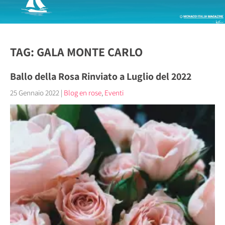
TAG: GALA MONTE CARLO
Ballo della Rosa Rinviato a Luglio del 2022
25 Gennaio 2022
|
Blog en rose
,
Eventi