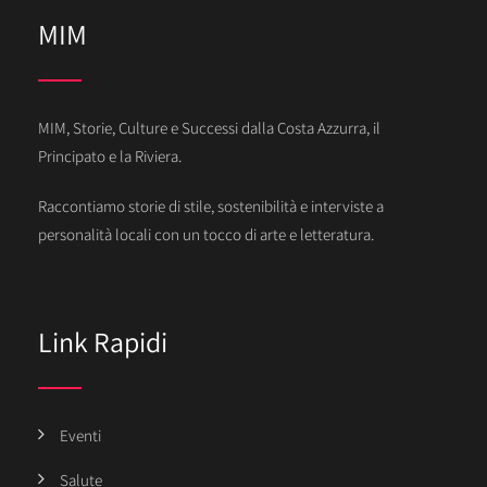
MIM
MIM, Storie, Culture e Successi dalla Costa Azzurra, il
Principato e la Riviera.
Raccontiamo storie di stile, sostenibilità e interviste a
personalità locali con un tocco di arte e letteratura.
Link Rapidi
Eventi
Salute