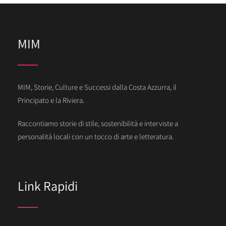
MIM
MIM, Storie, Culture e Successi dalla Costa Azzurra, il
Principato e la Riviera.
Raccontiamo storie di stile, sostenibilità e interviste a
personalità locali con un tocco di arte e letteratura.
Link Rapidi