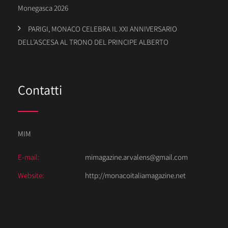
Monegasca 2026
PARIGI, MONACO CELEBRA IL XXI ANNIVERSARIO
DELL’ASCESA AL TRONO DEL PRINCIPE ALBERTO
Contatti
MIM
E-mail:
mimagazine.arvalens@gmail.com
Website:
http://monacoitaliamagazine.net