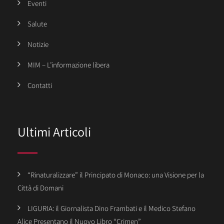
Eventi
Salute
Notizie
MIM – L’informazione libera
Contatti
Ultimi Articoli
“Rinaturalizzare” il Principato di Monaco: una Visione per la
Città di Domani
LIGURIA: il Giornalista Dino Frambati e il Medico Stefano
Alice Presentano il Nuovo Libro “Crimen”