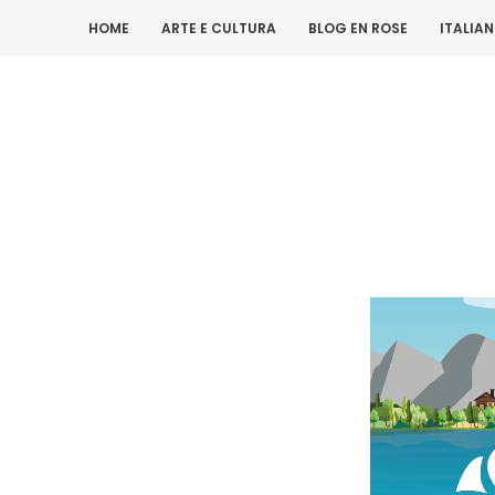
HOME
ARTE E CULTURA
BLOG EN ROSE
ITALIA