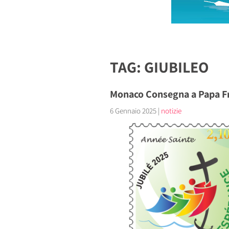
TAG: GIUBILEO
Monaco Consegna a Papa Fra
6 Gennaio 2025
|
notizie