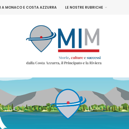
NI A MONACO E COSTA AZZURRA
LE NOSTRE RUBRICHE