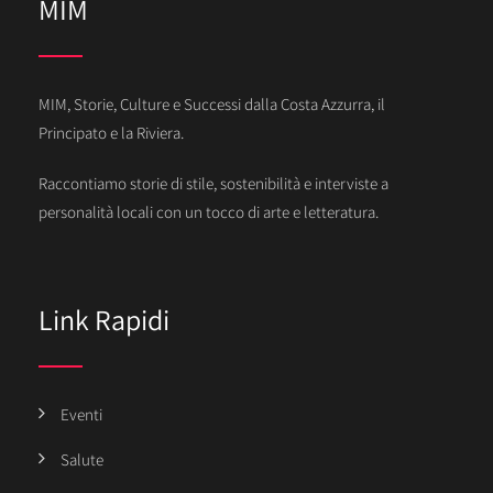
MIM
MIM, Storie, Culture e Successi dalla Costa Azzurra, il
Principato e la Riviera.
Raccontiamo storie di stile, sostenibilità e interviste a
personalità locali con un tocco di arte e letteratura.
Link Rapidi
Eventi
Salute