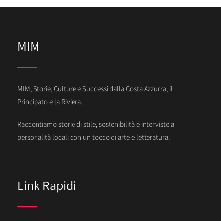
MIM
MIM, Storie, Culture e Successi dalla Costa Azzurra, il
Principato e la Riviera.
Raccontiamo storie di stile, sostenibilità e interviste a
personalità locali con un tocco di arte e letteratura.
Link Rapidi