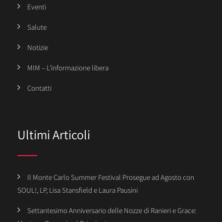
Eventi
Salute
Notizie
MIM – L’informazione libera
Contatti
Ultimi Articoli
Il Monte Carlo Summer Festival Prosegue ad Agosto con
SOUL!, LP, Lisa Stansfield e Laura Pausini
Settantesimo Anniversario delle Nozze di Ranieri e Grace: