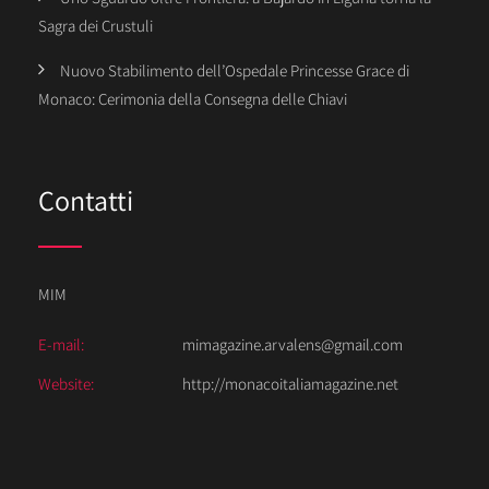
Sagra dei Crustuli
Nuovo Stabilimento dell’Ospedale Princesse Grace di
Monaco: Cerimonia della Consegna delle Chiavi
Contatti
MIM
E-mail:
mimagazine.arvalens@gmail.com
Website:
http://monacoitaliamagazine.net