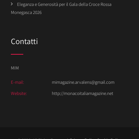
Eleganza e Generosità per il Gala della Croce Rossa
Monegasca 2026
Contatti
MIM
E-mail:
mimagazine.arvalens@gmail.com
Website:
http://monacoitaliamagazine.net