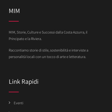
MIM
MIM, Storie, Culture e Successi dalla Costa Azzurra, il
Principato e la Riviera.
Raccontiamo storie di stile, sostenibilità e interviste a
personalità locali con un tocco di arte e letteratura.
Link Rapidi
Eventi