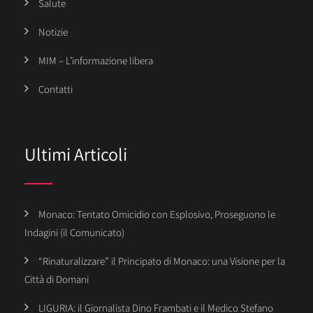
Salute
Notizie
MIM – L’informazione libera
Contatti
Ultimi Articoli
Monaco: Tentato Omicidio con Esplosivo, Proseguono le
Indagini (il Comunicato)
“Rinaturalizzare” il Principato di Monaco: una Visione per la
Città di Domani
LIGURIA: il Giornalista Dino Frambati e il Medico Stefano