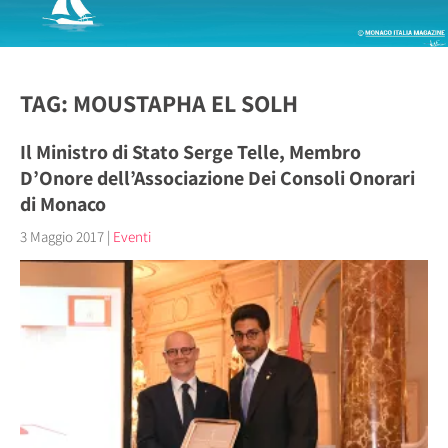
TAG: MOUSTAPHA EL SOLH
Il Ministro di Stato Serge Telle, Membro
D’Onore dell’Associazione Dei Consoli Onorari
di Monaco
3 Maggio 2017
|
Eventi