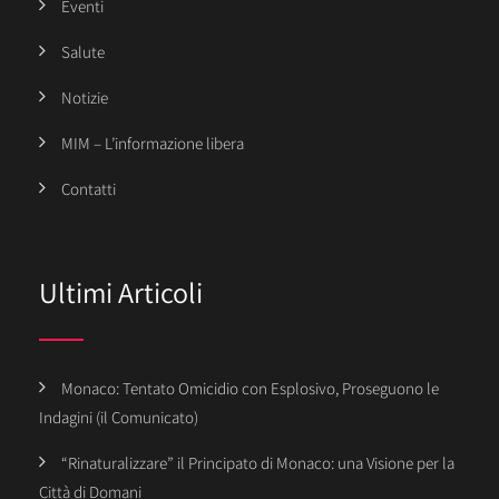
Eventi
Salute
Notizie
MIM – L’informazione libera
Contatti
Ultimi Articoli
Monaco: Tentato Omicidio con Esplosivo, Proseguono le
Indagini (il Comunicato)
“Rinaturalizzare” il Principato di Monaco: una Visione per la
Città di Domani