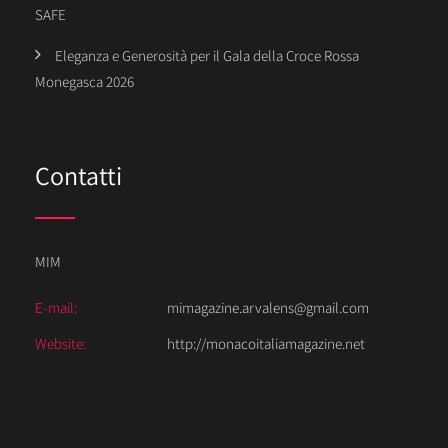
SAFE
Eleganza e Generosità per il Gala della Croce Rossa
Monegasca 2026
Contatti
MIM
E-mail:
mimagazine.arvalens@gmail.com
Website:
http://monacoitaliamagazine.net