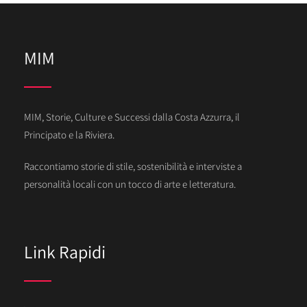
MIM
MIM, Storie, Culture e Successi dalla Costa Azzurra, il
Principato e la Riviera.
Raccontiamo storie di stile, sostenibilità e interviste a
personalità locali con un tocco di arte e letteratura.
Link Rapidi