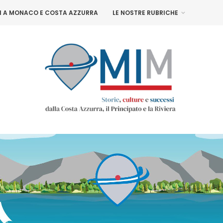
NI A MONACO E COSTA AZZURRA
LE NOSTRE RUBRICHE