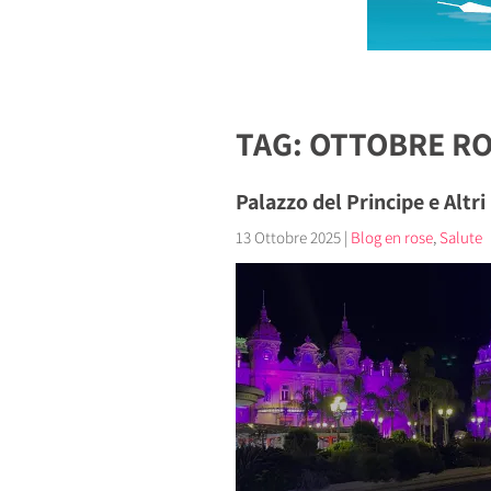
TAG: OTTOBRE R
Palazzo del Principe e Altri
13 Ottobre 2025
|
Blog en rose
,
Salute