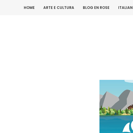
HOME
ARTE E CULTURA
BLOG EN ROSE
ITALIA