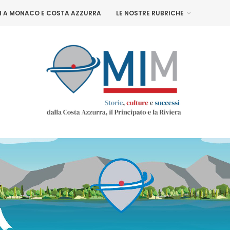
NI A MONACO E COSTA AZZURRA
LE NOSTRE RUBRICHE