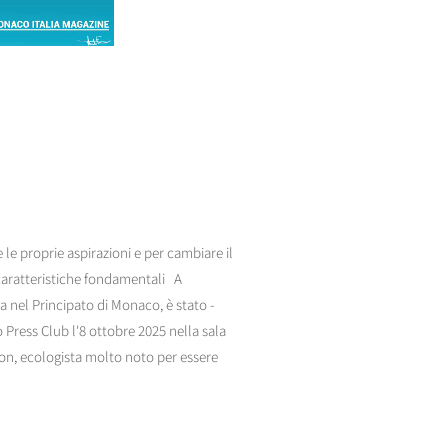
le proprie aspirazioni e per cambiare il
aratteristiche fondamentali A
a nel Principato di Monaco, è stato -
Press Club l'8 ottobre 2025 nella sala
on, ecologista molto noto per essere