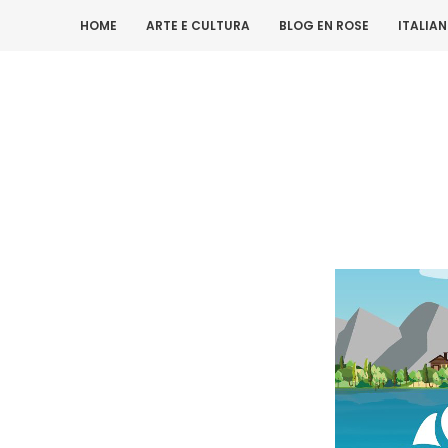
HOME
ARTE E CULTURA
BLOG EN ROSE
ITALIA