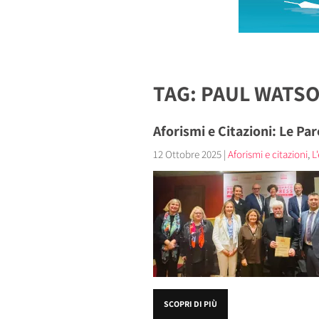
TAG: PAUL WATS
Aforismi e Citazioni: Le Pa
12 Ottobre 2025
|
Aforismi e citazioni
,
L
SCOPRI DI PIÙ