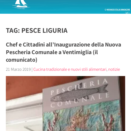
TAG: PESCE LIGURIA
Chef e Cittadini all’Inaugurazione della Nuova
Pescheria Comunale a Ventimiglia (il
comunicato)
21 Marzo 2019
|
Cucina tradizionale e nuovi stili alimentari
,
notizie