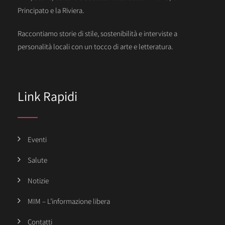
Principato e la Riviera.
Raccontiamo storie di stile, sostenibilità e interviste a
personalità locali con un tocco di arte e letteratura.
Link Rapidi
Eventi
Salute
Notizie
MIM – L’informazione libera
Contatti