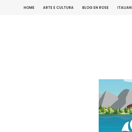
HOME
ARTE E CULTURA
BLOG EN ROSE
ITALIA