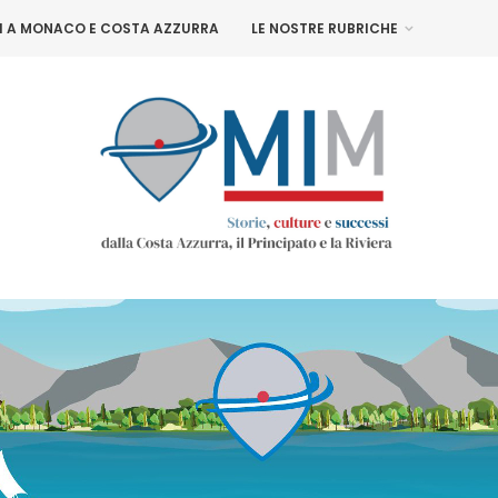
NI A MONACO E COSTA AZZURRA
LE NOSTRE RUBRICHE