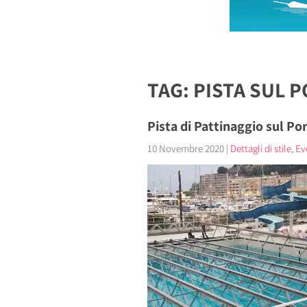
TAG: PISTA SUL 
Pista di Pattinaggio sul Po
10 Novembre 2020
|
Dettagli di stile
,
Ev