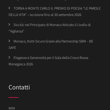
TORNA A MONTE CARLO IL PREMIO DI POESIA “LE PAROLE
DELLA VITA” – iscrizione fino al 30 settembre 2026
Siccità: nel Principato di Monaco Attivato il Livello di
“Vigilanza”
Monaco, Notti Sicure Grazie alla Partnership SBM – BE
SAFE
Eleganza e Generosità per il Gala della Croce Rossa
Monegasca 2026
Contatti
MIM