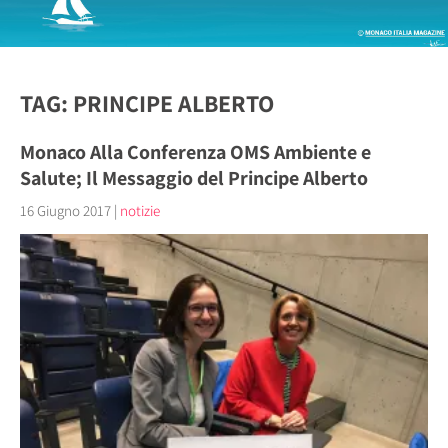
TAG: PRINCIPE ALBERTO
Monaco Alla Conferenza OMS Ambiente e
Salute; Il Messaggio del Principe Alberto
16 Giugno 2017
|
notizie