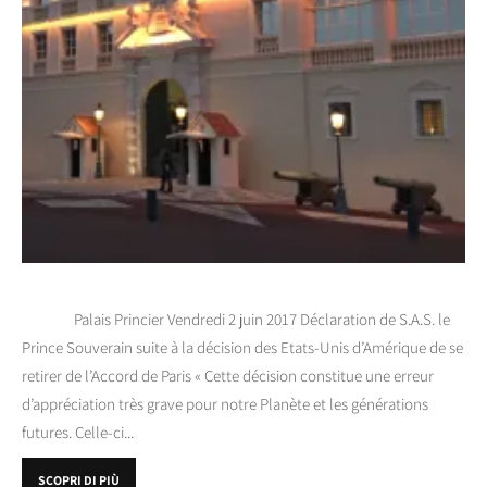
Palais Princier Vendredi 2 juin 2017 Déclaration de S.A.S. le
Prince Souverain suite à la décision des Etats-Unis d’Amérique de se
retirer de l’Accord de Paris « Cette décision constitue une erreur
d’appréciation très grave pour notre Planète et les générations
futures. Celle-ci...
SCOPRI DI PIÙ