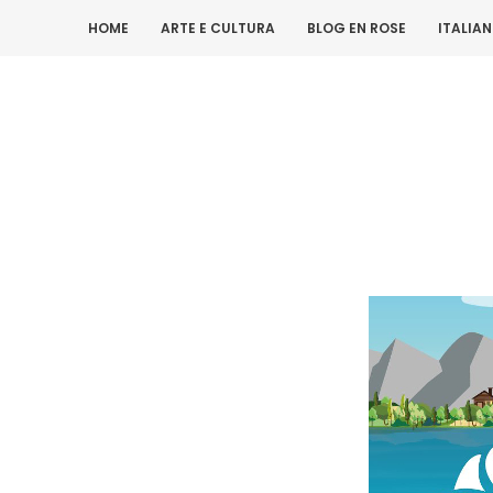
HOME
ARTE E CULTURA
BLOG EN ROSE
ITALIA