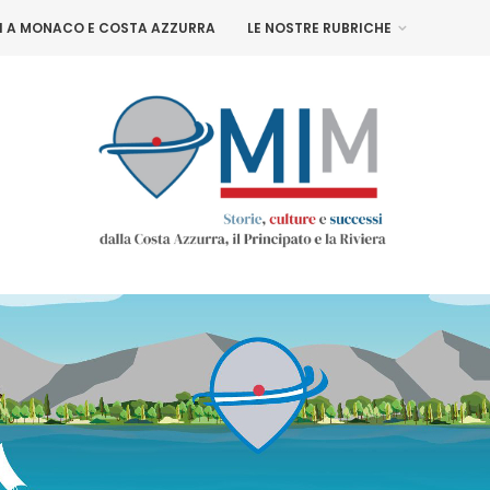
NI A MONACO E COSTA AZZURRA
LE NOSTRE RUBRICHE