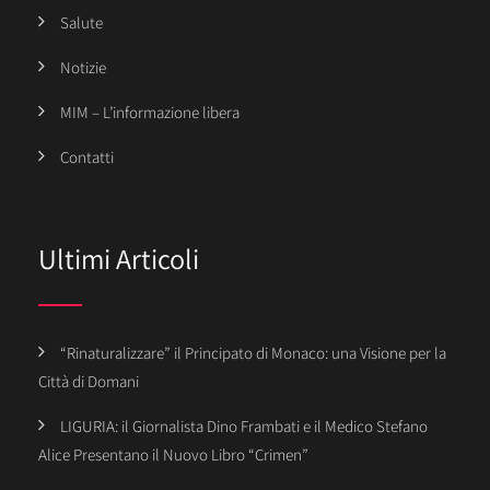
Salute
Notizie
MIM – L’informazione libera
Contatti
Ultimi Articoli
“Rinaturalizzare” il Principato di Monaco: una Visione per la
Città di Domani
LIGURIA: il Giornalista Dino Frambati e il Medico Stefano
Alice Presentano il Nuovo Libro “Crimen”