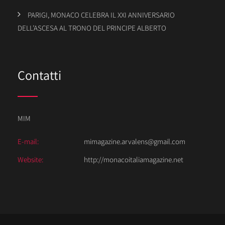
PARIGI, MONACO CELEBRA IL XXI ANNIVERSARIO
DELL’ASCESA AL TRONO DEL PRINCIPE ALBERTO
Contatti
MIM
E-mail:
mimagazine.arvalens@gmail.com
Website:
http://monacoitaliamagazine.net