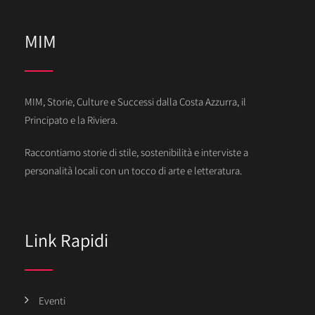
MIM
MIM, Storie, Culture e Successi dalla Costa Azzurra, il
Principato e la Riviera.
Raccontiamo storie di stile, sostenibilità e interviste a
personalità locali con un tocco di arte e letteratura.
Link Rapidi
Eventi