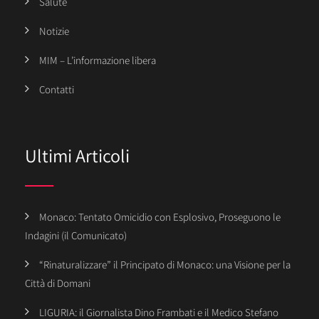
Salute
Notizie
MIM – L’informazione libera
Contatti
Ultimi Articoli
Monaco: Tentato Omicidio con Esplosivo, Proseguono le
Indagini (il Comunicato)
“Rinaturalizzare” il Principato di Monaco: una Visione per la
Città di Domani
LIGURIA: il Giornalista Dino Frambati e il Medico Stefano