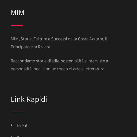
MIM
MIM, Storie, Culture e Successi dalla Costa Azzurra, il
Principato e la Riviera.
Raccontiamo storie di stile, sostenibilità e interviste a
personalità locali con un tocco di arte e letteratura.
Link Rapidi
Eventi