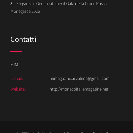
Eleganza e Generosità per il Gala della Croce Rossa
Monegasca 2026
Contatti
MIM
E-mail:
mimagazine.arvalens@gmail.com
Website:
http://monacoitaliamagazine.net