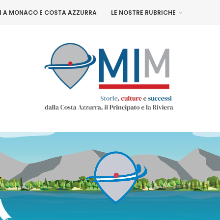
NI A MONACO E COSTA AZZURRA
LE NOSTRE RUBRICHE