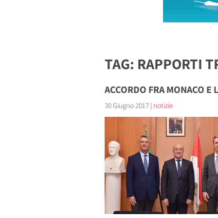
TAG: RAPPORTI 
ACCORDO FRA MONACO E L’
30 Giugno 2017
|
notizie