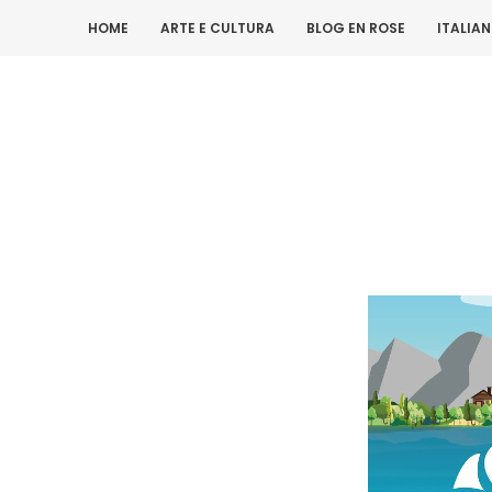
HOME
ARTE E CULTURA
BLOG EN ROSE
ITALIA