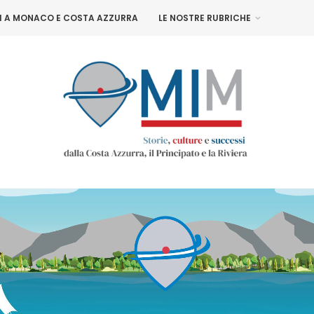
NI A MONACO E COSTA AZZURRA
LE NOSTRE RUBRICHE