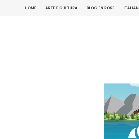
HOME
ARTE E CULTURA
BLOG EN ROSE
ITALIA