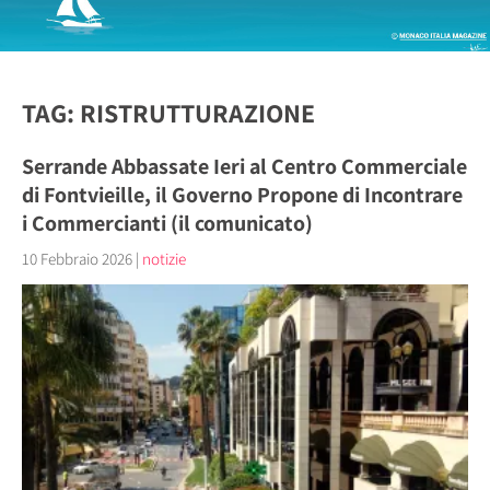
TAG: RISTRUTTURAZIONE
Serrande Abbassate Ieri al Centro Commerciale
di Fontvieille, il Governo Propone di Incontrare
i Commercianti (il comunicato)
10 Febbraio 2026
|
notizie