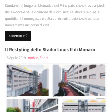
Condamine) luogo emblematico del Principato che si trova ai piedi
della Rocca e nelle vicinanze del Port Hercule, dove si svolge la
quotidianità monegasca e della cui ristrutturazione si è parlato
nuovamente nel corso di una...
SCOPRI DI PIÙ
Il Restyling dello Stadio Louis II di Monaco
18 Aprile 2019
|
notizie
,
Sport