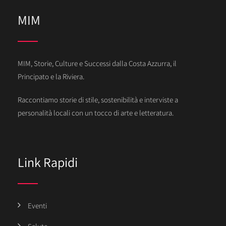
MIM
MIM, Storie, Culture e Successi dalla Costa Azzurra, il
Principato e la Riviera.
Raccontiamo storie di stile, sostenibilità e interviste a
personalità locali con un tocco di arte e letteratura.
Link Rapidi
Eventi