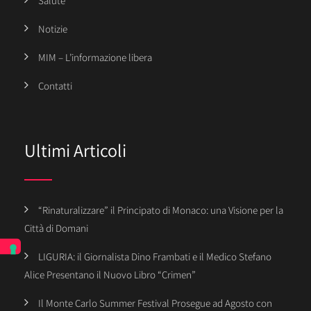
Salute
Notizie
MIM – L’informazione libera
Contatti
Ultimi Articoli
“Rinaturalizzare” il Principato di Monaco: una Visione per la
Città di Domani
LIGURIA: il Giornalista Dino Frambati e il Medico Stefano
Alice Presentano il Nuovo Libro “Crimen”
Il Monte Carlo Summer Festival Prosegue ad Agosto con