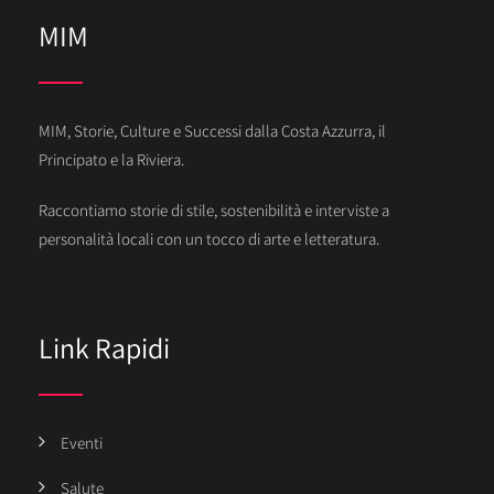
MIM
MIM, Storie, Culture e Successi dalla Costa Azzurra, il
Principato e la Riviera.
Raccontiamo storie di stile, sostenibilità e interviste a
personalità locali con un tocco di arte e letteratura.
Link Rapidi
Eventi
Salute