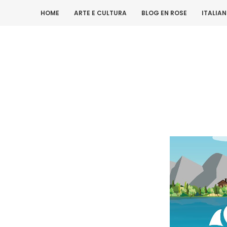
HOME
ARTE E CULTURA
BLOG EN ROSE
ITALIA