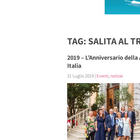
TAG: SALITA AL 
2019 – L’Anniversario della
Italia
21 Luglio 2019
|
Eventi
,
notizie