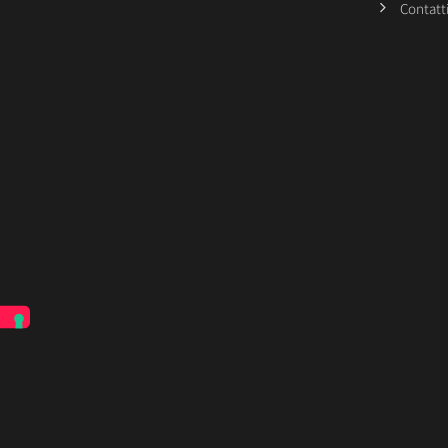
Contatt