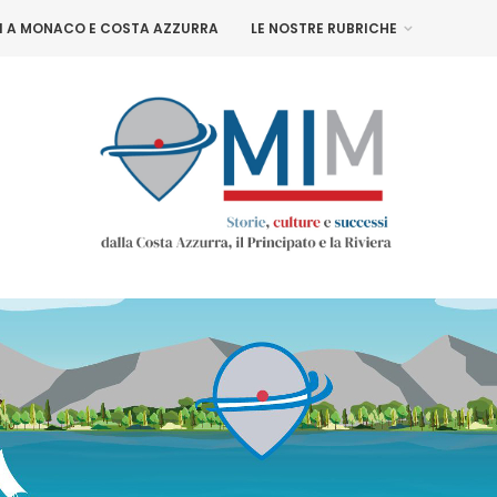
NI A MONACO E COSTA AZZURRA
LE NOSTRE RUBRICHE