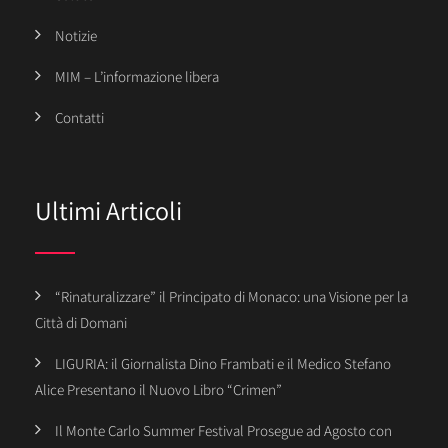
Notizie
MIM – L’informazione libera
Contatti
Ultimi Articoli
“Rinaturalizzare” il Principato di Monaco: una Visione per la
Città di Domani
LIGURIA: il Giornalista Dino Frambati e il Medico Stefano
Alice Presentano il Nuovo Libro “Crimen”
Il Monte Carlo Summer Festival Prosegue ad Agosto con