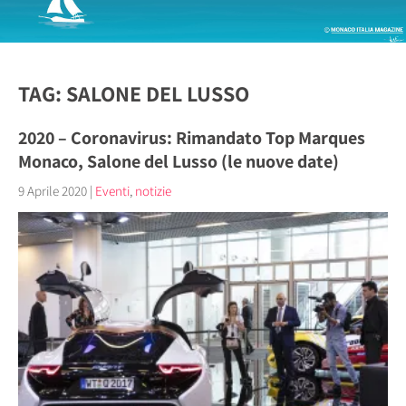
TAG: SALONE DEL LUSSO
2020 – Coronavirus: Rimandato Top Marques
Monaco, Salone del Lusso (le nuove date)
9 Aprile 2020
|
Eventi
,
notizie