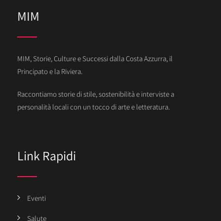
MIM
MIM, Storie, Culture e Successi dalla Costa Azzurra, il
Principato e la Riviera.
Raccontiamo storie di stile, sostenibilità e interviste a
personalità locali con un tocco di arte e letteratura.
Link Rapidi
Eventi
Salute