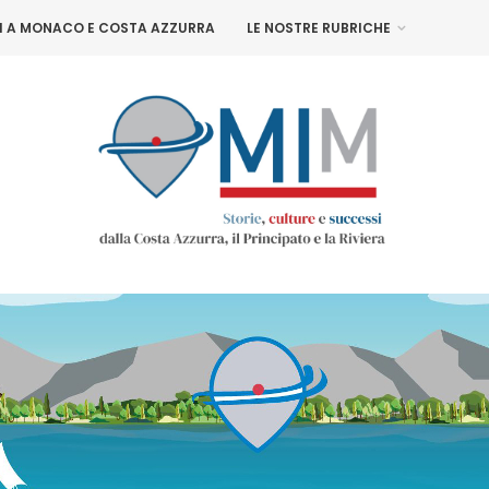
NI A MONACO E COSTA AZZURRA
LE NOSTRE RUBRICHE