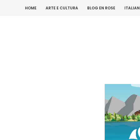
HOME
ARTE E CULTURA
BLOG EN ROSE
ITALIA