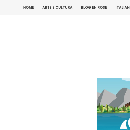
HOME
ARTE E CULTURA
BLOG EN ROSE
ITALIA