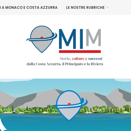
NI A MONACO E COSTA AZZURRA
LE NOSTRE RUBRICHE