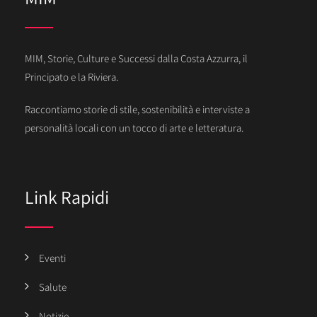
MIM, Storie, Culture e Successi dalla Costa Azzurra, il
Principato e la Riviera.
Raccontiamo storie di stile, sostenibilità e interviste a
personalità locali con un tocco di arte e letteratura.
Link Rapidi
Eventi
Salute
Notizie