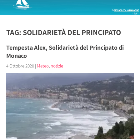
TAG: SOLIDARIETÀ DEL PRINCIPATO
Tempesta Alex, Solidarietà del Principato di
Monaco
4 Ottobre 2020
|
Meteo
,
notizie